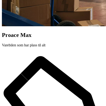
Proace Max
Varebilen som har plass til alt