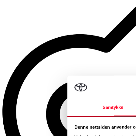
Samtykke
Denne nettsiden anvender c