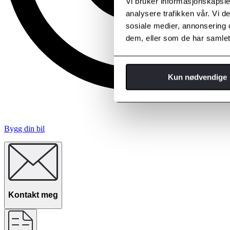
Vi bruker informasjonskapsler
analysere trafikken vår. Vi 
sosiale medier, annonsering 
dem, eller som de har samlet
Kun nødvendige
Bygg din bil
Kontakt meg