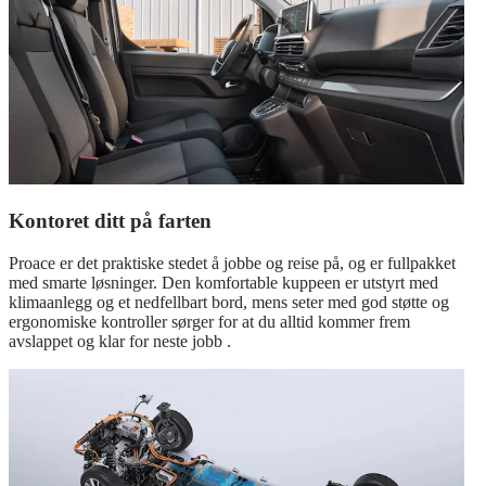
Kontoret ditt på farten
Proace er det praktiske stedet å jobbe og reise på, og er fullpakket
med smarte løsninger. Den komfortable kuppeen er utstyrt med
klimaanlegg og et nedfellbart bord, mens seter med god støtte og
ergonomiske kontroller sørger for at du alltid kommer frem
avslappet og klar for neste jobb .