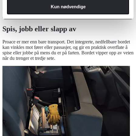
Kun nødvendige
Spis, jobb eller slapp av
Proace er mer enn bare transport. Det integrerte, nedfellbare bordet
kan vinkles mot fører eller passasjer, og gir en praktisk overflate å
spise eller jobbe på mens du er på farten. Bordet vipper opp av veien
når du trenger et tredje sete.