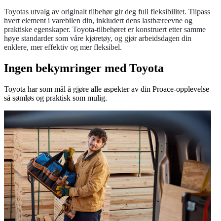
Toyotas utvalg av originalt tilbehør gir deg full fleksibilitet. Tilpass
hvert element i varebilen din, inkludert dens lastbæreevne og
praktiske egenskaper. Toyota-tilbehøret er konstruert etter samme
høye standarder som våre kjøretøy, og gjør arbeidsdagen din
enklere, mer effektiv og mer fleksibel.
Ingen bekymringer med Toyota
Toyota har som mål å gjøre alle aspekter av din Proace-opplevelse
så sømløs og praktisk som mulig.