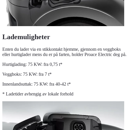
Lademuligheter
Enten du lader via en stikkontakt hjemme, gjennom en veggboks
eller hurtiglader mens du er på farten, holder Proace Electric deg på.
Hurtiglading: 75 KW: fra 0,75 t*
Veggboks: 75 KW: fra 7 t*
Innenlandsuttak: 75 KW: fra 40-42 t*
* Ladetider avhengig av lokale forhold