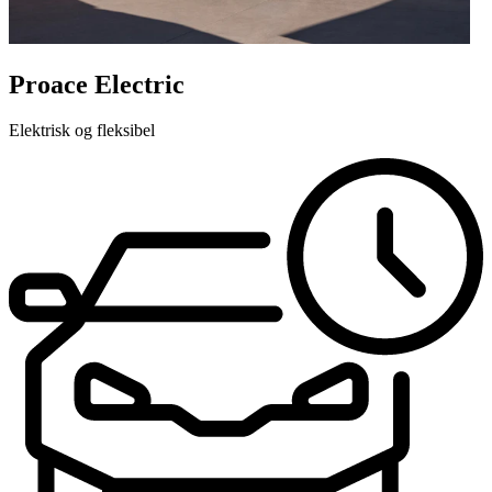
Proace Electric
Elektrisk og fleksibel