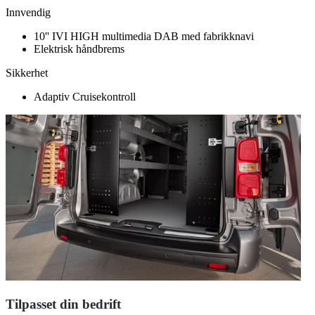
Innvendig
10'' IVI HIGH multimedia DAB med fabrikknavi
Elektrisk håndbrems
Sikkerhet
Adaptiv Cruisekontroll
Tilpasset din bedrift