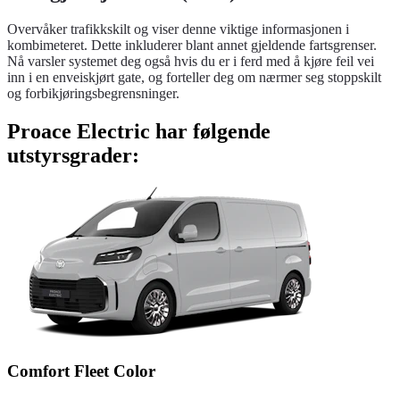
Overvåker trafikkskilt og viser denne viktige informasjonen i
kombimeteret. Dette inkluderer blant annet gjeldende fartsgrenser.
Nå varsler systemet deg også hvis du er i ferd med å kjøre feil vei
inn i en enveiskjørt gate, og forteller deg om nærmer seg stoppskilt
og forbikjøringsbegrensninger.
Proace Electric har følgende
utstyrsgrader:
Comfort Fleet Color