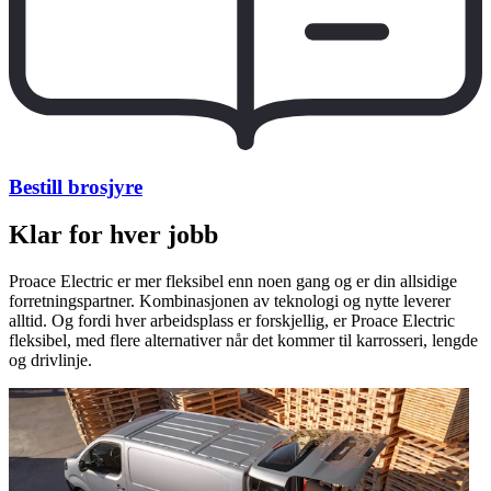
Bestill brosjyre
Klar for hver jobb
Proace Electric er mer fleksibel enn noen gang og er din allsidige
forretningspartner. Kombinasjonen av teknologi og nytte leverer
alltid. Og fordi hver arbeidsplass er forskjellig, er Proace Electric
fleksibel, med flere alternativer når det kommer til karrosseri, lengde
og drivlinje.