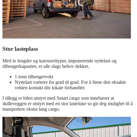
Stor lasteplass
Med to lengder og karosserityper, imponerende nyttelast og
tilhengerkapasitet, er alle slags behov dekket.
1 tonn tilhengervekt
Nyttelast varierer fra grad til grad. For å finne den eksakte
vekten kontakt din lokale forhandler.
I tillegg er bilen utstyrt med Smart cargo som innebærer at
skilleveggen er utstyrt med en stor lasteluke so gir deg mulighet til å
transportere ekstra lang cargo.