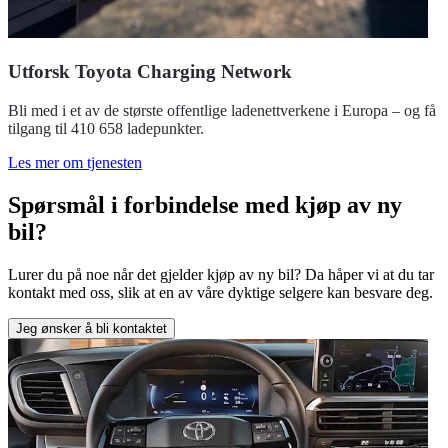
Utforsk Toyota Charging Network
Bli med i et av de største offentlige ladenettverkene i Europa – og få
tilgang til 410 658 ladepunkter.
Les mer om tjenesten
Spørsmål i forbindelse med kjøp av ny
bil?
Lurer du på noe når det gjelder kjøp av ny bil? Da håper vi at du tar
kontakt med oss, slik at en av våre dyktige selgere kan besvare deg.
Jeg ønsker å bli kontaktet