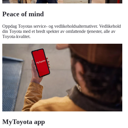
Peace of mind
Oppdag Toyotas service- og vedlikeholdsalternativer. Vedlikehold
din Toyota med et bredt spekter av omfattende tjenester, alle av
Toyota-kvalitet.
MyToyota app