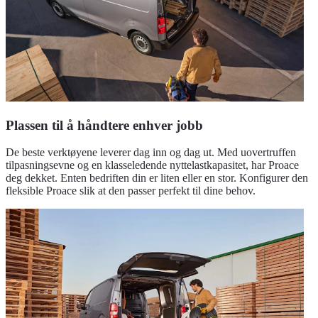
Plassen til å håndtere enhver jobb
De beste verktøyene leverer dag inn og dag ut. Med uovertruffen
tilpasningsevne og en klasseledende nyttelastkapasitet, har Proace
deg dekket. Enten bedriften din er liten eller en stor. Konfigurer den
fleksible Proace slik at den passer perfekt til dine behov.