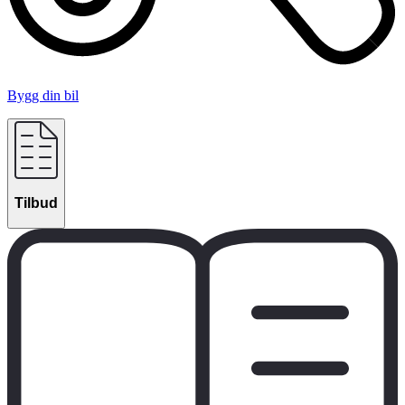
Bygg din bil
Tilbud